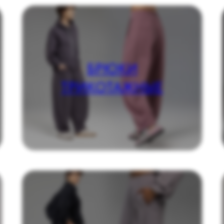
БРЮКИ
ТРИКОТАЖНЫЕ