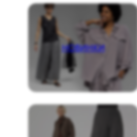
НОВИНКИ