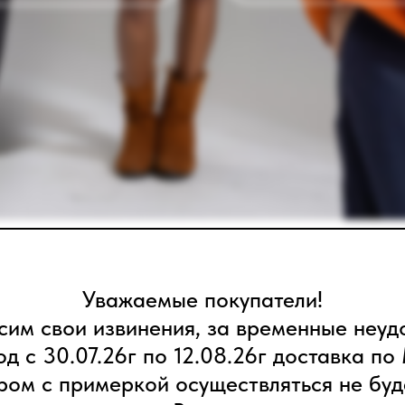
Уважаемые покупатели!
им свои извинения, за временные неуд
од с 30.07.26г по 12.08.26г доставка по
ром с примеркой осуществляться не буд