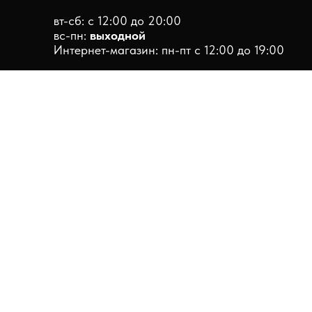
вт-сб: с 12:00 до 20:00
вс-пн:
выходной
Интернет-магазин: пн-пт с 12:00 до 19:00