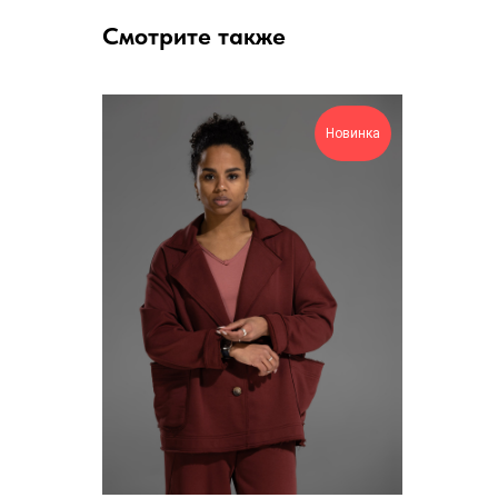
Смотрите также
Новинка