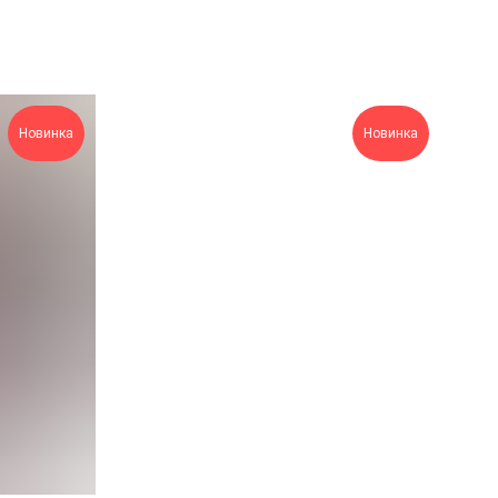
Новинка
Новинка