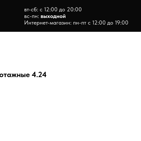
вт-сб: с 12:00 до 20:00
вс-пн:
выходной
Интернет-магазин: пн-пт с 12:00 до 19:00
отажные 4.24