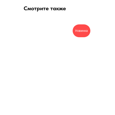
Смотрите также
Новинка