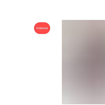
Новинка