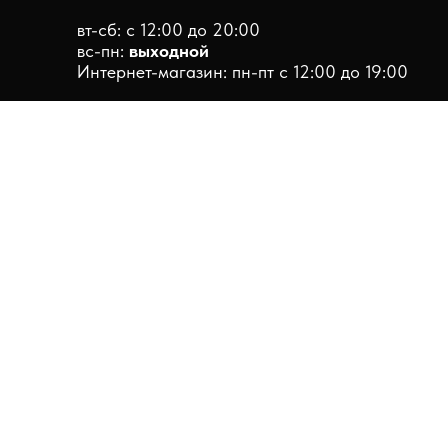
вт-сб: с 12:00 до 20:00
вс-пн:
выходной
Интернет-магазин: пн-пт с 12:00 до 19:00