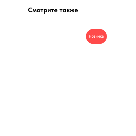
Смотрите также
Новинка