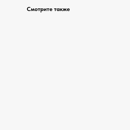
Смотрите также