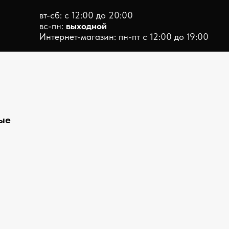
вт-сб: с 12:00 до 20:00
вс-пн:
выходной
Интернет-магазин: пн-пт с 12:00 до 19:00
ые