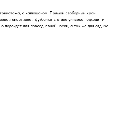
 трикотажа, с капюшоном. Прямой свободный крой
зовая спортивная футболка в стиле унисекс подходит и
 подойдет для повседневной носки, а так же для отдыха