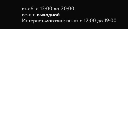
вт-сб: с 12:00 до 20:00
вс-пн:
выходной
Интернет-магазин: пн-пт с 12:00 до 19:00