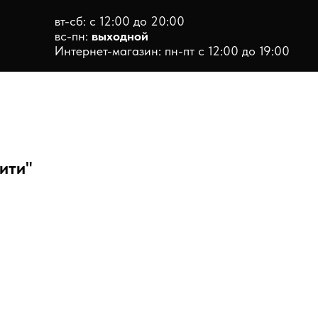
вт-сб: с 12:00 до 20:00
вс-пн:
выходной
Интернет-магазин: пн-пт с 12:00 до 19:00
ити"