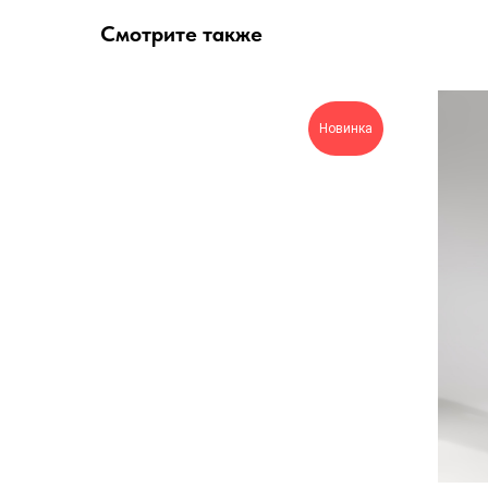
Смотрите также
Новинка