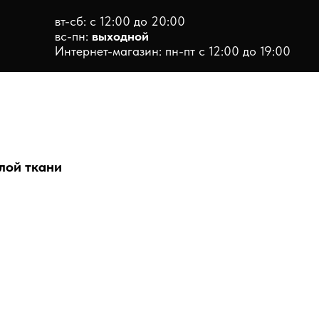
вт-сб: с 12:00 до 20:00
вс-пн:
выходной
Интернет-магазин: пн-пт с 12:00 до 19:00
лой ткани