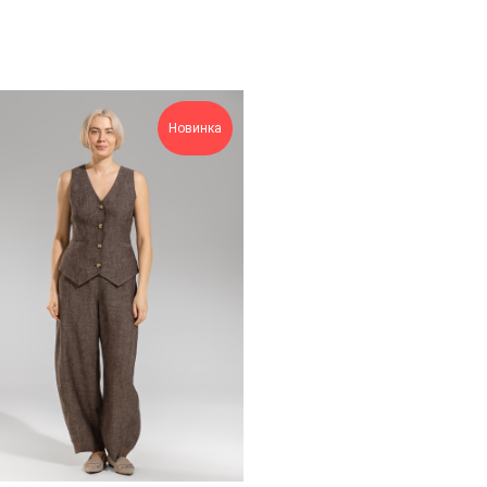
Новинка