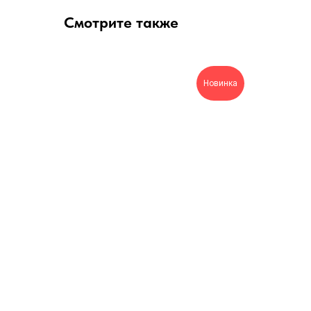
Смотрите также
Новинка