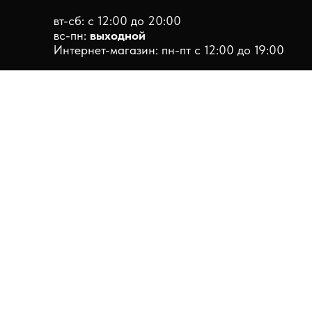
вт-сб: с 12:00 до 20:00
вс-пн:
выходной
Интернет-магазин: пн-пт с 12:00 до 19:00