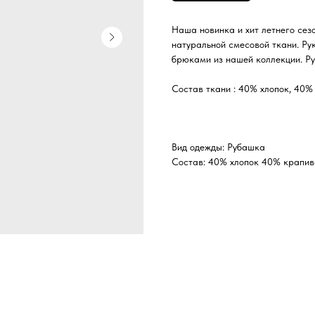
Наша новинка и хит летнего сез
натуральной смесовой ткани. Ру
брюками из нашей коллекции. Р
Состав ткани : 40% хлопок, 40%
Вид одежды: Рубашка
Состав: 40% хлопок 40% крапив