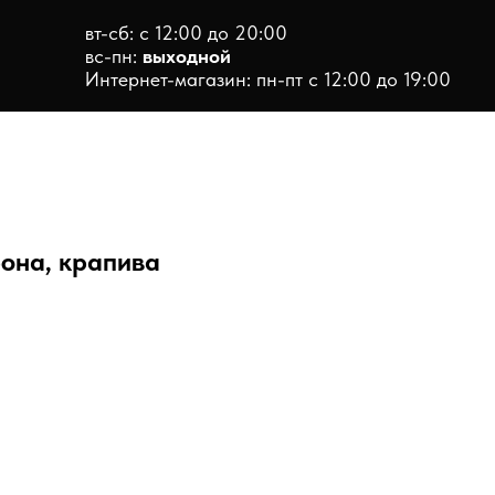
вт-сб: с 12:00 до 20:00
вс-пн:
выходной
Интернет-магазин: пн-пт с 12:00 до 19:00
она, крапива