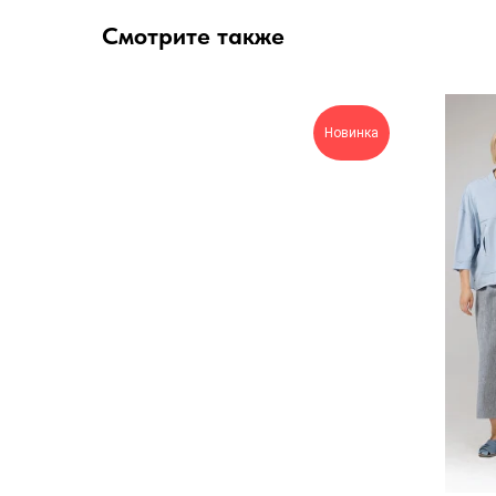
Смотрите также
Новинка