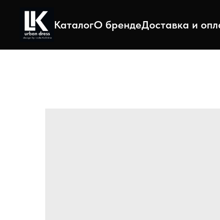
Каталог
О бренде
Доставка и опл