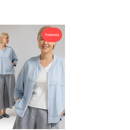
Новинка